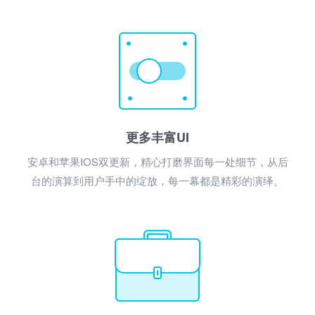
更多丰富UI
安卓和苹果IOS双更新，精心打磨界面每一处细节，从后
台的演算到用户手中的绽放，每一幕都是精彩的演绎。