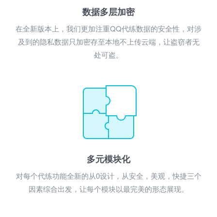
数据多层加密
在全新版本上，我们更加注重QQ代练数据的安全性，对涉
及到的隐私数据只加密存至本地不上传云端，让盗窃者无
处可盗。
多元模块化
对每个代练功能全新的从0设计，从安全，美观，快捷三个
因素综合出发，让每个模块以最完美的形态展现。