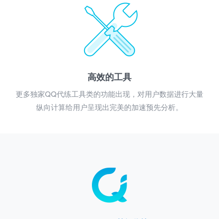
高效的工具
更多独家QQ代练工具类的功能出现，对用户数据进行大量
纵向计算给用户呈现出完美的加速预先分析。