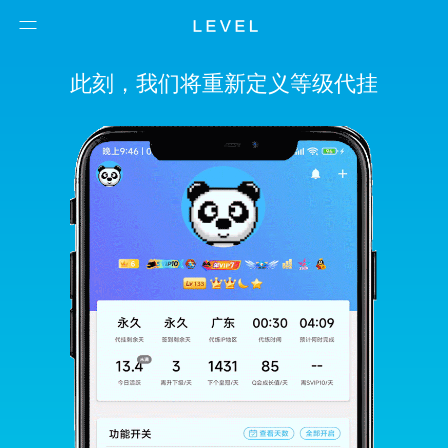
此刻，我们将重新定义等级代挂